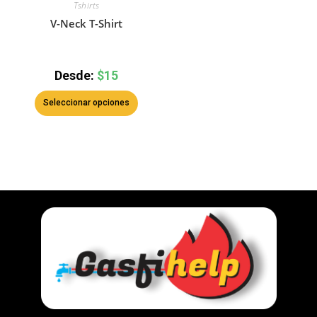
Tshirts
V-Neck T-Shirt
Desde:
$
15
Seleccionar opciones