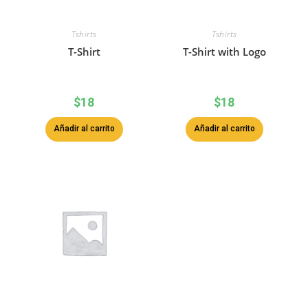
Tshirts
Tshirts
T-Shirt
T-Shirt with Logo
$
18
$
18
Añadir al carrito
Añadir al carrito