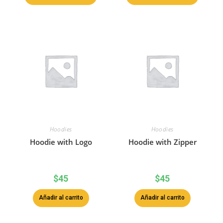
Hoodies
Hoodies
Hoodie with Logo
Hoodie with Zipper
$
45
$
45
Añadir al carrito
Añadir al carrito