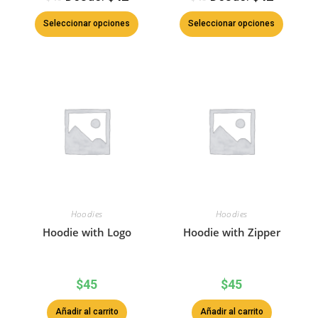
Seleccionar opciones
Seleccionar opciones
Hoodies
Hoodies
Hoodie with Logo
Hoodie with Zipper
$
45
$
45
Añadir al carrito
Añadir al carrito