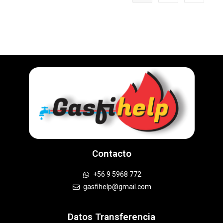
Contacto
+56 9 5968 772
gasfihelp@gmail.com
Datos Transferencia