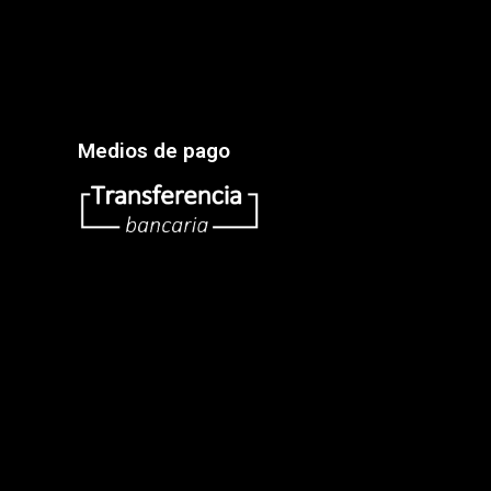
Medios de pago