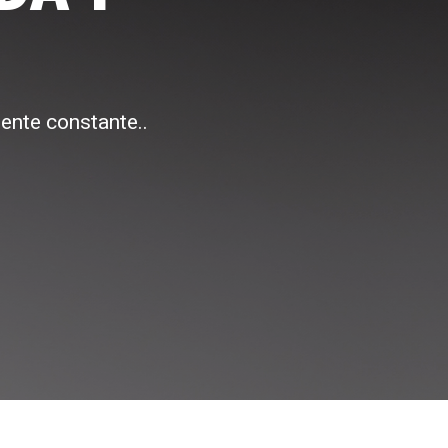
ente constante..