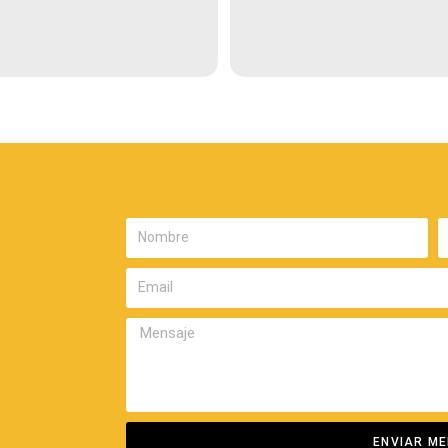
ENVIAR M