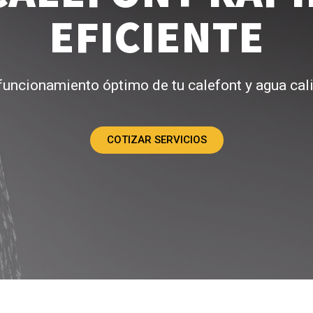
EFICIENTE
uncionamiento óptimo de tu calefont y agua cali
COTIZAR SERVICIOS