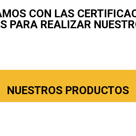
MOS CON LAS CERTIFICA
S PARA REALIZAR NUEST
NUESTROS PRODUCTOS