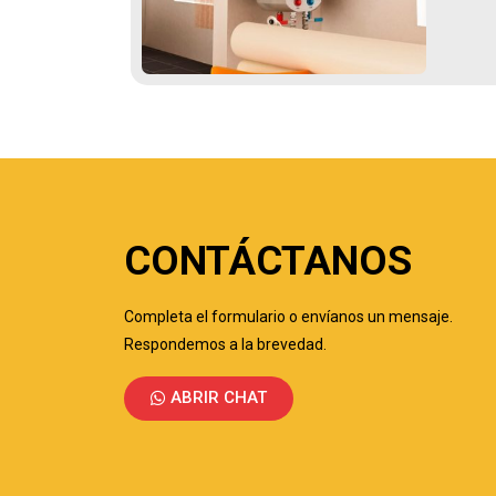
CONTÁCTANOS
Completa el formulario o envíanos un mensaje.
Respondemos a la brevedad.
ABRIR CHAT