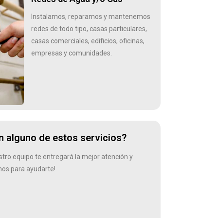
Instalamos, reparamos y mantenemos
redes de todo tipo, casas particulares,
casas comerciales, edificios, oficinas,
empresas y comunidades.
 alguno de estos servicios?
ro equipo te entregará la mejor atención y
mos para ayudarte!