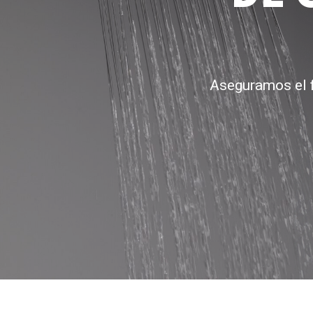
Aseguramos el f