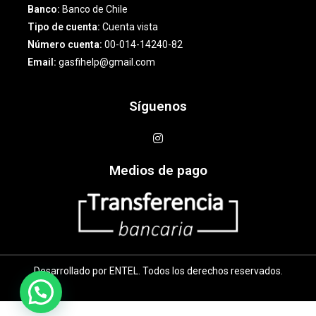
Banco:
Banco de Chile
Tipo de cuenta:
Cuenta vista
Número cuenta:
00-014-14240-82
Email:
gasfihelp@gmail.com
Síguenos
Medios de pago
Desarrollado por ENTEL. Todos los derechos reservados.