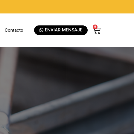
0
ENVIAR MENSAJE
Contacto