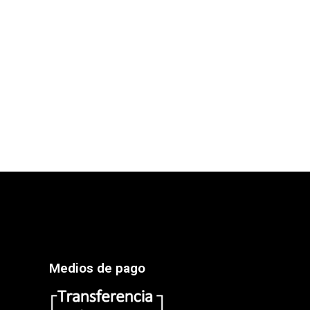
Medios de pago