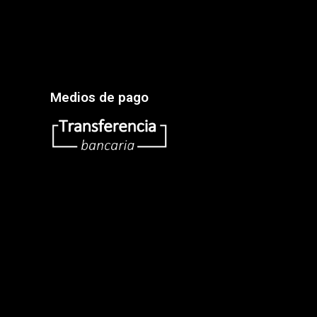
Medios de pago