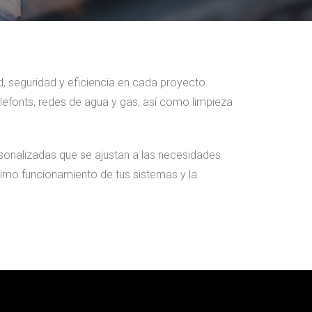
d, seguridad y eficiencia en cada proyecto.
efonts, redes de agua y gas, así como limpieza
onalizadas que se ajustan a las necesidades
imo funcionamiento de tus sistemas y la