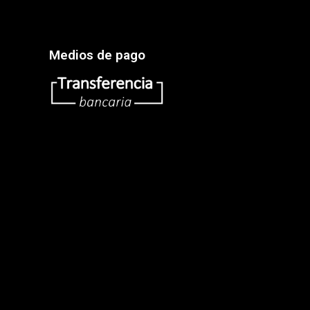
Medios de pago