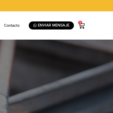
0
ENVIAR MENSAJE
Contacto