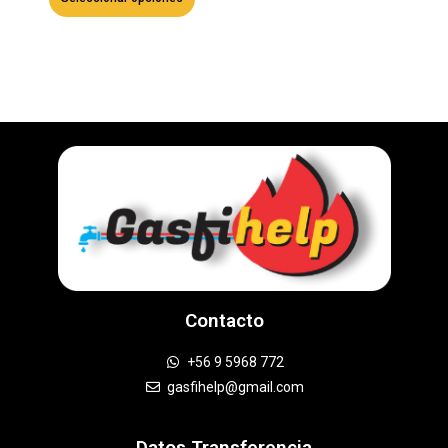
Contacto
+56 9 5968 772
gasfihelp@gmail.com
Datos Transferencia