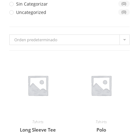
Sin Categorizar
(0)
Uncategorized
(0)
Orden predeterminado
Tshirts
Tshirts
Long Sleeve Tee
Polo