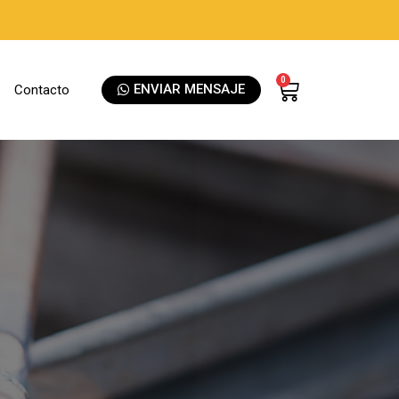
0
ENVIAR MENSAJE
Contacto