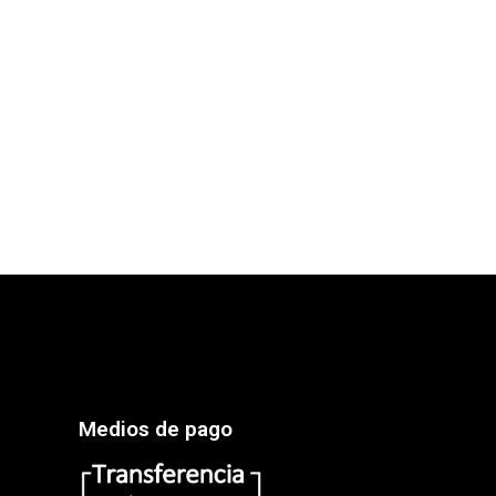
Medios de pago